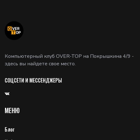
Компьютерный клуб OVER-TOP на Покрышкина 4/9 -
здесь вы найдете свое место.
СОЦСЕТИ И МЕССЕНДЖЕРЫ
МЕНЮ
Блог