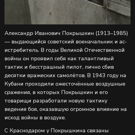
Александр Иванович Покрышкин (1913–1985)
— выдающийся советский военачальник и ас-
истребитель. В годы Великой Отечественной
войны он проявил себя как талантливый
тактик и бесстрашный пилот, лично сбив
десятки вражеских самолётов. В 1943 году на
Кубани проходили ожесточённые воздушные
сражения, в которых Покрышкин и его
товарищи разработали новую тактику
ведения боя, оказавшую огромное влияние на
исход войны в воздухе.
С Краснодаром у Покрышкина связаны