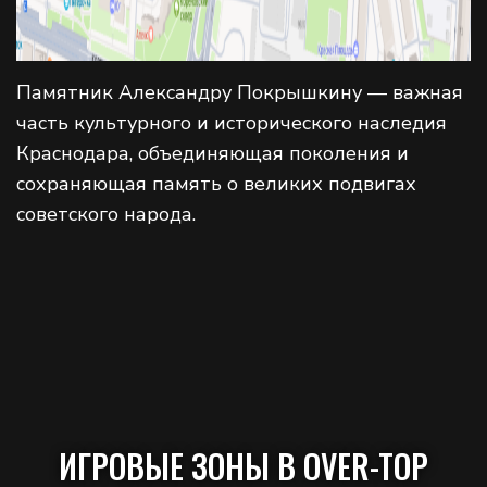
Памятник Александру Покрышкину — важная
часть культурного и исторического наследия
Краснодара, объединяющая поколения и
сохраняющая память о великих подвигах
советского народа.
ИГРОВЫЕ ЗОНЫ В OVER-TOP