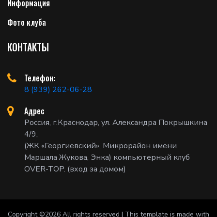
Информация
Фото клуба
КОНТАКТЫ
Телефон:
8 (939) 262-06-28
Адрес
Россия, г.Краснодар, ул. Александра Покрышкина
4/9,
(ЖК «Георгиевский», Микрорайон имени
Маршала Жукова, Энка) компьютерный клуб
OVER-TOP. (вход за домом)
Copyright ©
2026 All rights reserved | This template is made with