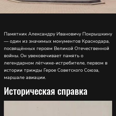
Памятник Александру Ивановичу Покрышкину
— один из значимых монументов Краснодара,
посвящённых героям Великой Отечественной
войны. Он увековечивает память о
легендарном лётчике-истребителе, первом в
истории трижды Герое Советского Союза,
маршале авиации.
Историческая справка