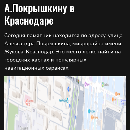
А.Покрышкину в
Краснодаре
Сегодня памятник находится по адресу: улица
Александра Покрышкина, микрорайон имени
Жукова, Краснодар. Это место легко найти на
городских картах и популярных
навигационных сервисах.