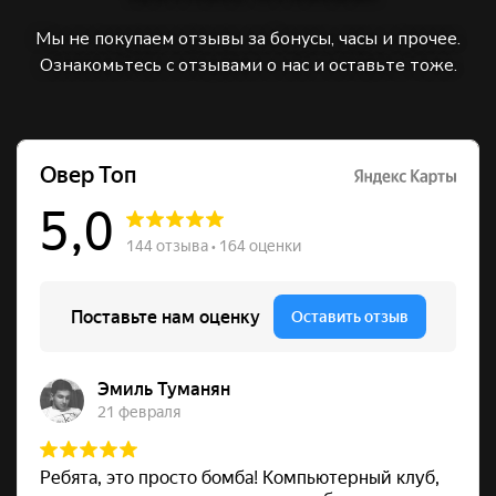
Мы не покупаем отзывы за бонусы, часы и прочее.
Ознакомьтесь с отзывами о нас и оставьте тоже.