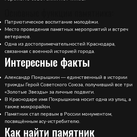
Основные функции памятника:
Патриотическое воспитание молодёжи.
Место проведения памятных мероприятий и встреч
ветеранов.
Одна из достопримечательностей Краснодара,
связанная с военной историей города.
Интересные факты
Александр Покрышкин — единственный в истории
трижды Герой Советского Союза, получивший все три
«Золотые Звезды» за личные подвиги.
В Краснодаре имя Покрышкина носит одна из улиц, а
также микрорайон.
Памятник стал первым в России монументом,
посвящённым асу-истребителю.
Как найти памятник