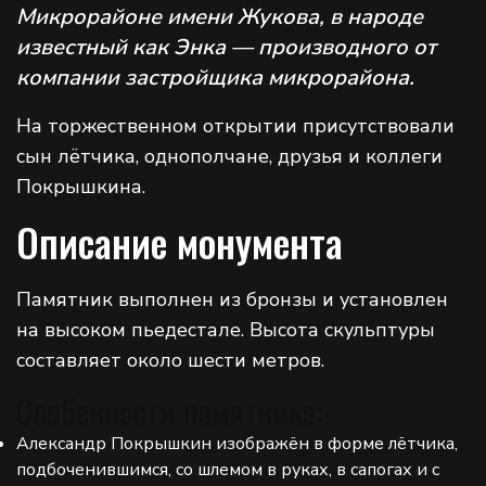
Микрорайоне имени Жукова, в народе
известный как Энка — производного от
компании застройщика микрорайона.
На торжественном открытии присутствовали
сын лётчика, однополчане, друзья и коллеги
Покрышкина.
Описание монумента
Памятник выполнен из бронзы и установлен
на высоком пьедестале. Высота скульптуры
составляет около шести метров.
Особенности памятника:
Александр Покрышкин изображён в форме лётчика,
подбоченившимся, со шлемом в руках, в сапогах и с