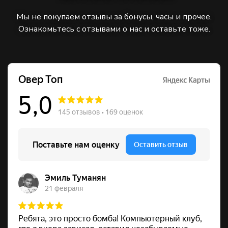
Мы не покупаем отзывы за бонусы, часы и прочее.
Ознакомьтесь с отзывами о нас и оставьте тоже.