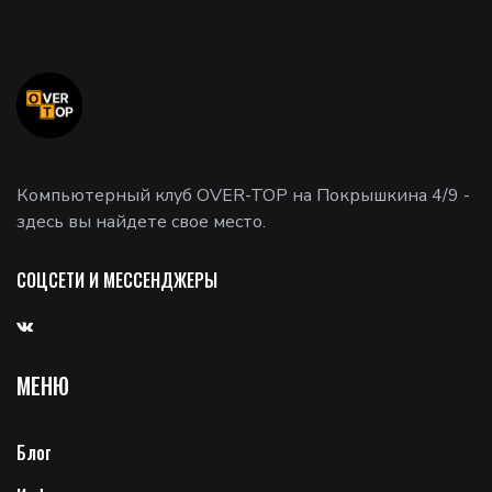
Компьютерный клуб OVER-TOP на Покрышкина 4/9 -
здесь вы найдете свое место.
СОЦСЕТИ И МЕССЕНДЖЕРЫ
МЕНЮ
Блог