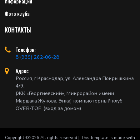
Информация
Фото клуба
КОНТАКТЫ
Телефон:
8 (939) 262-06-28
Адрес
Россия, г.Краснодар, ул. Александра Покрышкина
4/9,
(ЖК «Георгиевский», Микрорайон имени
Маршала Жукова, Энка) компьютерный клуб
OVER-TOP. (вход за домом)
Copyright ©
2026 All rights reserved | This template is made with