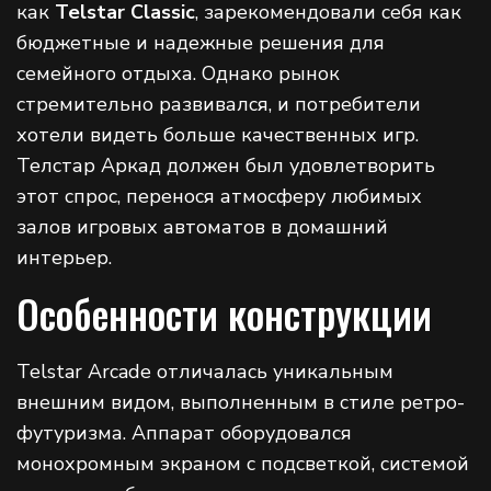
как
Telstar Classic
, зарекомендовали себя как
бюджетные и надежные решения для
семейного отдыха. Однако рынок
стремительно развивался, и потребители
хотели видеть больше качественных игр.
Телстар Аркад должен был удовлетворить
этот спрос, перенося атмосферу любимых
залов игровых автоматов в домашний
интерьер.
Особенности конструкции
Telstar Arcade отличалась уникальным
внешним видом, выполненным в стиле ретро-
футуризма. Аппарат оборудовался
монохромным экраном с подсветкой, системой