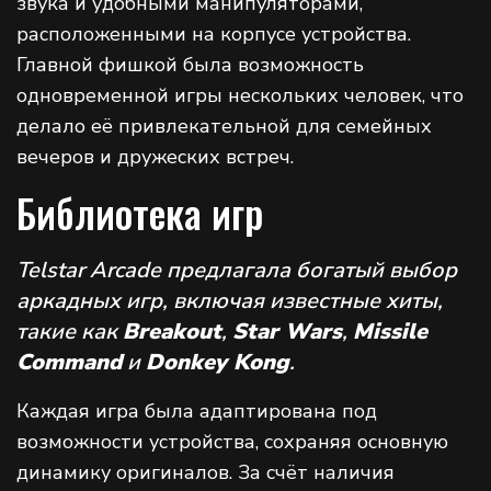
звука и удобными манипуляторами,
расположенными на корпусе устройства.
Главной фишкой была возможность
одновременной игры нескольких человек, что
делало её привлекательной для семейных
вечеров и дружеских встреч.
Библиотека игр
Telstar Arcade предлагала богатый выбор
аркадных игр, включая известные хиты,
такие как
Breakout
,
Star Wars
,
Missile
Command
и
Donkey Kong
.
Каждая игра была адаптирована под
возможности устройства, сохраняя основную
динамику оригиналов. За счёт наличия