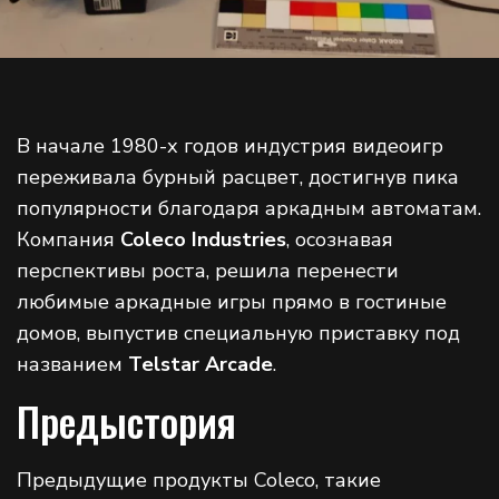
В начале 1980-х годов индустрия видеоигр
переживала бурный расцвет, достигнув пика
популярности благодаря аркадным автоматам.
Компания
Coleco Industries
, осознавая
перспективы роста, решила перенести
любимые аркадные игры прямо в гостиные
домов, выпустив специальную приставку под
названием
Telstar Arcade
.
Предыстория
Предыдущие продукты Coleco, такие