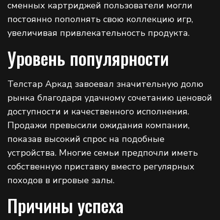
сменных картриджей пользователи могли
постоянно пополнять свою коллекцию игр,
увеличивая привлекательность продукта.
Уровень популярности
Телстар Аркад завоевал значительную долю
рынка благодаря удачному сочетанию ценовой
доступности и качественного исполнения.
Продажи превысили ожидания компании,
показав высокий спрос на подобные
устройства. Многие семьи предпочли иметь
собственную приставку вместо регулярных
походов в игровые залы.
Причины успеха