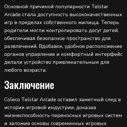
Основной причиной популярности Telstar
Arcade стала доступность высококачественных
игр в пределах собственного жилища. Теперь
родители могли контролировать досуг детей,
обеспечивая безопасное пространство для
развлечений. Вдобавок, удобное расположение
органов управления и комфортный интерфейс
делали устройство привлекательным для
любого возраста.
Заключение
Coleco Telstar Arcade оставил заметный след в
истории игровой индустрии, доказав
жизнеспособность переносных игровых систем
и заложив основы современных игровых