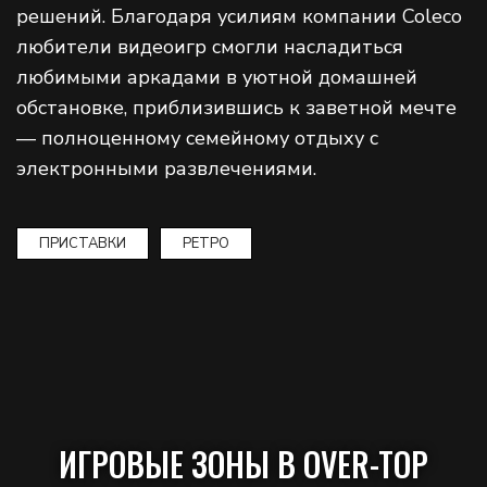
решений. Благодаря усилиям компании Coleco
любители видеоигр смогли насладиться
любимыми аркадами в уютной домашней
обстановке, приблизившись к заветной мечте
— полноценному семейному отдыху с
электронными развлечениями.
ПРИСТАВКИ
РЕТРО
ИГРОВЫЕ ЗОНЫ В OVER-TOP