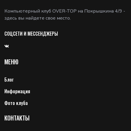
Компьютерный клуб OVER-TOP на Покрышкина 4/9 -
здесь вы найдете свое место.
СОЦСЕТИ И МЕССЕНДЖЕРЫ
МЕНЮ
Блог
Информация
Фото клуба
КОНТАКТЫ