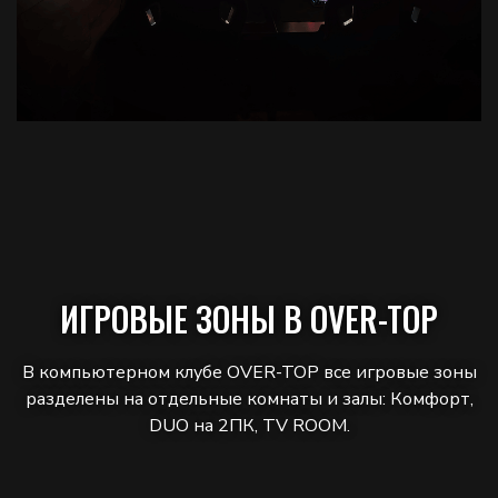
ИГРОВЫЕ ЗОНЫ В OVER-TOP
В компьютерном клубе OVER-TOP все игровые зоны
разделены на отдельные комнаты и залы: Комфорт,
DUO на 2ПК, TV ROOM.