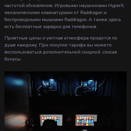
частотой обновления. Игровыми наушниками HyperX,
механическими клавиатурами от Raddragon и
беспроводными мышками Raddragon. А также здесь
есть бесплатные зарядки для телефонов.
Приятные цены и уютная атмосфера придется по
душе каждому. При покупке тарифа вы можете
воспользоваться дополнительной скидкой, списав
бонусы.