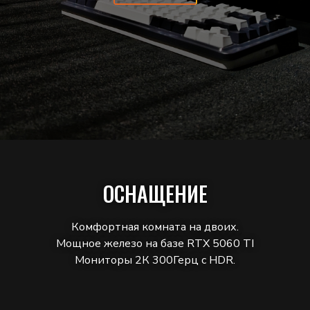
ОСНАЩЕНИЕ
Комфортная комната на двоих.
Мощное железо на базе RTX 5060 TI
Мониторы 2К 300Герц с HDR.