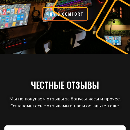
ИДУ В COMFORT
ЧЕСТНЫЕ ОТЗЫВЫ
Мы не покупаем отзывы за бонусы, часы и прочее.
Ознакомьтесь с отзывами о нас и оставьте тоже.