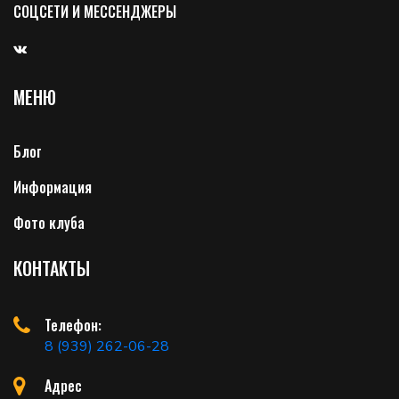
СОЦСЕТИ И МЕССЕНДЖЕРЫ
МЕНЮ
Блог
Информация
Фото клуба
КОНТАКТЫ
Телефон:
8 (939) 262-06-28
Адрес