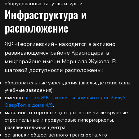
оборудованные санузлы и кухни.
Инфраструктура и
расположение
ЖК «Георгиевский» находится в активно
развивающемся районе Краснодара, в
микрорайоне имени Маршала Жукова. В
шаговой доступности расположены:
образовательные учреждения (школы, детские сады,
учебные заведения);
именно
в этом ЖК находится компьютерный клуб
ОверТоп, в доме 4/9
.
магазины и торговые центры, в том числе крупные
строительные и продуктовые гипермаркеты,
развлекательные центра;
остановки общественного транспорта, что