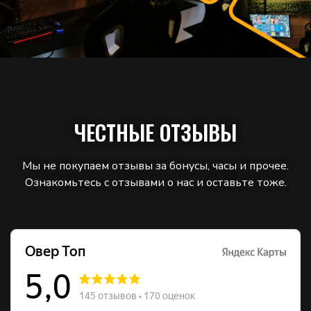
ЧЕСТНЫЕ ОТЗЫВЫ
Мы не покупаем отзывы за бонусы, часы и прочее.
Ознакомьтесь с отзывами о нас и оставьте тоже.