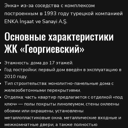
Энка» из-за соседства с комплексом
построенным в 1993 году турецкой компанией
ENKA İnşaat ve Sanayi A.Ş.
Основные характеристики
ЖК «Георгиевский»
Этажность: дома до 17 этажей.
Год постройки: первый дом введён в эксплуатацию в
2010 году.
Тип строительства: монолитно-панельные дома с
железобетонными перекрытиями.
Отделка: часть квартир предлагается с отделкой «под
ключ» — полы покрыты линолеумом, стены оклеены
обоями или окрашены, установлены
металлопластиковые окна, металлические входные и
межкомнатные двери, а также полностью