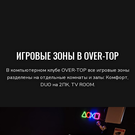
ИГРОВЫЕ ЗОНЫ В OVER-TOP
В компьютерном клубе OVER-TOP все игровые зоны
разделены на отдельные комнаты и залы: Комфорт,
DUO на 2ПК, TV ROOM.