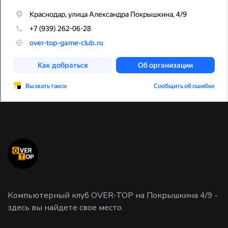
Компьютерный клуб OVER-TOP на Покрышкина 4/9 -
здесь вы найдете свое место.