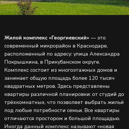
Жилой комплекс «Георгиевский»
— это
современный микрорайон в Краснодаре,
расположенный по адресу: улица Александра
Покрышкина, в Прикубанском округе.
Комплекс состоит из многоэтажных домов и
занимает общую площадь более 120 тысяч
квадратных метров. Здесь представлены
квартиры различной планировки: от студий до
трёхкомнатных, что позволяет выбрать жильё
под любые потребности семьи. Все квартиры
отличаются простором и большой площадью.
Иногда данный комплекс называют «новая