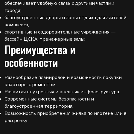
обеспечивает удобную связь с другими частями
города;
благоустроенные дворы и зоны отдыха для жителей
комплекса;
спортивные и оздоровительные учреждения —
бассейн ЦСКА, тренажерные залы;
Преимущества и
особенности
Разнообразие планировок и возможность покупки
квартиры с ремонтом.
Развитая внутренняя и внешняя инфраструктура.
Современные системы безопасности и
благоустроенная территория.
Возможность приобретения жилья по ипотеке или в
рассрочку.